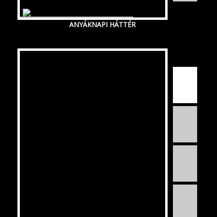
ANYÁKNAPI HÁTTÉR