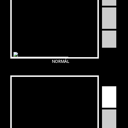
NORMÁL