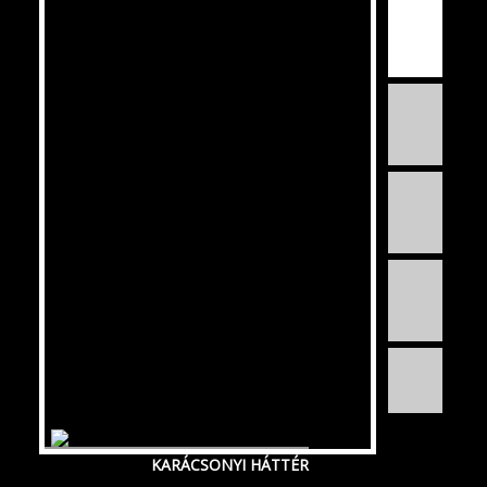
KARÁCSONYI HÁTTÉR