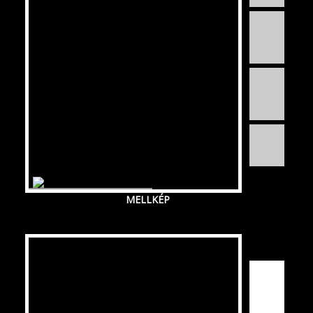
MELLKÉP